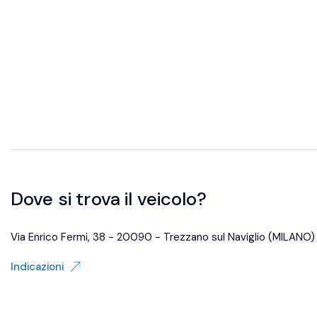
Dove si trova il veicolo?
Via Enrico Fermi, 38 - 20090 - Trezzano sul Naviglio (MILANO)
Indicazioni