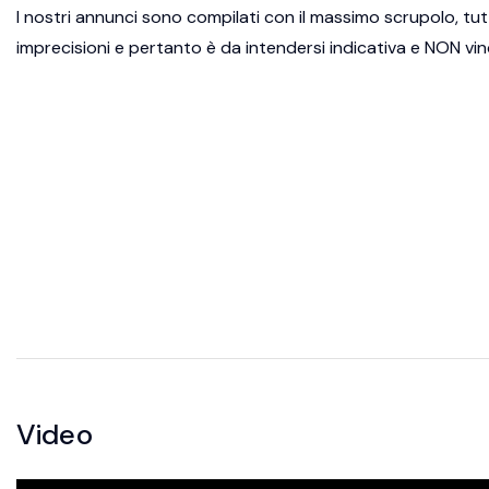
I nostri annunci sono compilati con il massimo scrupolo, tut
imprecisioni e pertanto è da intendersi indicativa e NON vincol
Video