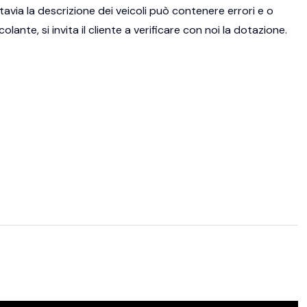
tavia la descrizione dei veicoli può contenere errori e o
ante, si invita il cliente a verificare con noi la dotazione.