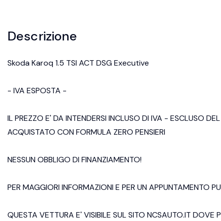
Descrizione
Skoda Karoq 1.5 TSI ACT DSG Executive
- IVA ESPOSTA -
IL PREZZO E' DA INTENDERSI INCLUSO DI IVA - ESCLUSO D
ACQUISTATO CON FORMULA ZERO PENSIERI
NESSUN OBBLIGO DI FINANZIAMENTO!
PER MAGGIORI INFORMAZIONI E PER UN APPUNTAMENTO PU
QUESTA VETTURA E' VISIBILE SUL SITO NCSAUTO.IT DOV