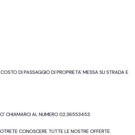
EL COSTO DI PASSAGGIO DI PROPRIETA' MESSA SU STRADA E
O' CHIAMARCI AL NUMERO 02.36553453.
E POTRETE CONOSCERE TUTTE LE NOSTRE OFFERTE.