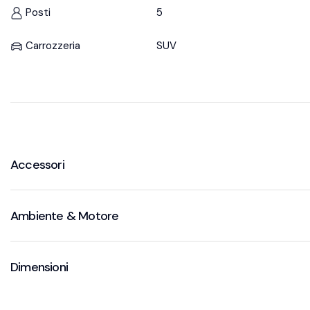
Posti
5
Carrozzeria
SUV
Accessori
Ambiente & Motore
Dimensioni