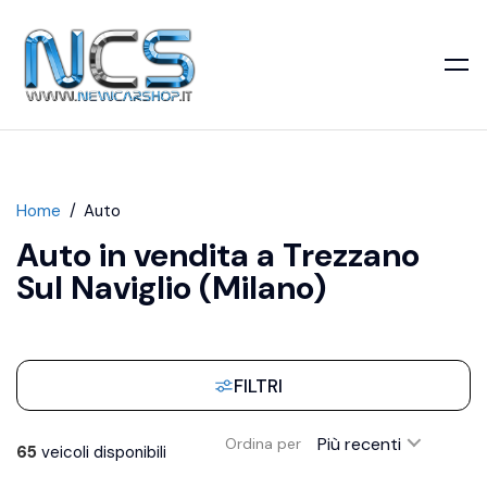
Home
Auto
Auto in vendita a Trezzano
Sul Naviglio (Milano)
FILTRI
Più recenti
Ordina per
65
veicoli disponibili