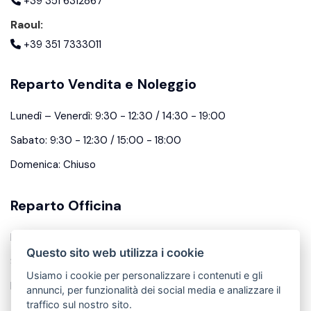
+39 351 6312867
Raoul:
+39 351 7333011
Reparto Vendita e Noleggio
Lunedì – Venerdì: 9:30 - 12:30 / 14:30 - 19:00
Sabato: 9:30 - 12:30 / 15:00 - 18:00
Domenica: Chiuso
Reparto Officina
Lunedì – Venerdì: 9:00 - 12:30 / 14:30 - 18:00
Questo sito web utilizza i cookie
Sabato: 9:30 - 12:30
Usiamo i cookie per personalizzare i contenuti e gli
Domenica: Chiuso
annunci, per funzionalità dei social media e analizzare il
traffico sul nostro sito.