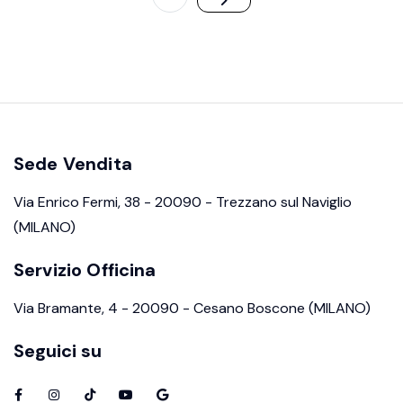
Sede Vendita
Via Enrico Fermi, 38 - 20090 - Trezzano sul Naviglio
(MILANO)
Servizio Officina
Via Bramante, 4 - 20090 - Cesano Boscone (MILANO)
Seguici su