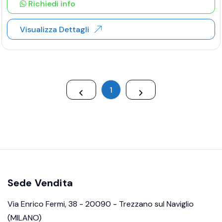
Richiedi info
Visualizza Dettagli
1
Sede Vendita
Via Enrico Fermi, 38 - 20090 - Trezzano sul Naviglio
(MILANO)