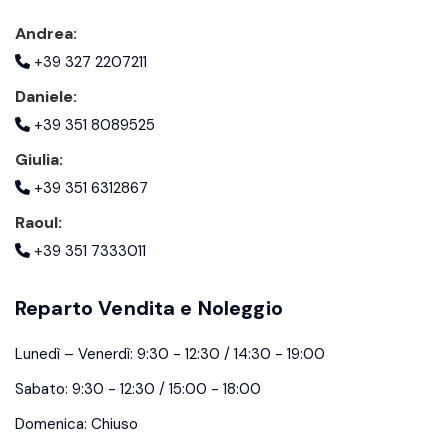
Andrea:
+39 327 2207211
Daniele:
+39 351 8089525
Giulia:
+39 351 6312867
Raoul:
+39 351 7333011
Reparto Vendita e Noleggio
Lunedì – Venerdì: 9:30 - 12:30 / 14:30 - 19:00
Sabato: 9:30 - 12:30 / 15:00 - 18:00
Domenica: Chiuso