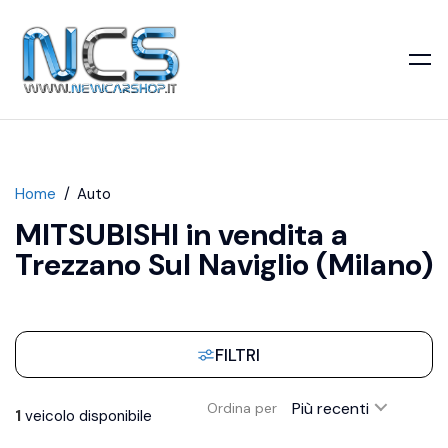
Home
Auto
MITSUBISHI in vendita a
Trezzano Sul Naviglio (Milano)
FILTRI
Più recenti
Ordina per
1
veicolo disponibile