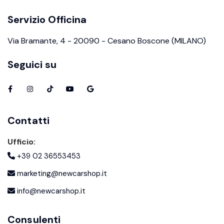
Servizio Officina
Via Bramante, 4 - 20090 - Cesano Boscone (MILANO)
Seguici su
Contatti
Ufficio:
+39 02 36553453
marketing@newcarshop.it
info@newcarshop.it
Consulenti